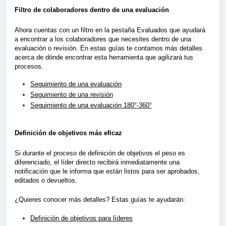
Filtro de colaboradores dentro de una evaluación 
Ahora cuentas con un filtro en la pestaña Evaluados que ayudará 
a encontrar a los colaboradores que necesites dentro de una 
evaluación o revisión. En estas guías te contamos más detalles 
acerca de dónde encontrar esta herramienta que agilizará tus 
procesos.
Seguimiento de una evaluación
Seguimiento de una revisión
Seguimiento de una evaluación 180°-360°
Definición de objetivos más eficaz 
Si durante el proceso de definición de objetivos el peso es 
diferenciado, el líder directo recibirá inmediatamente una 
notificación que le informa que están listos para ser aprobados, 
editados o devueltos.
¿Quieres conocer más detalles? Estas guías te ayudarán:
Definición de objetivos para líderes