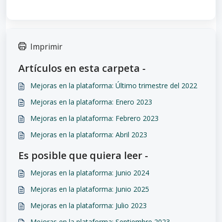
Imprimir
Artículos en esta carpeta -
Mejoras en la plataforma: Último trimestre del 2022
Mejoras en la plataforma: Enero 2023
Mejoras en la plataforma: Febrero 2023
Mejoras en la plataforma: Abril 2023
Es posible que quiera leer -
Mejoras en la plataforma: Junio 2024
Mejoras en la plataforma: Junio 2025
Mejoras en la plataforma: Julio 2023
Mejoras en la plataforma: Septiembre 2023