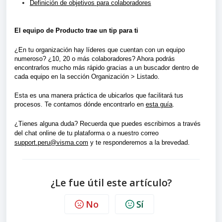
Definición de objetivos para colaboradores
El equipo de Producto trae un tip para ti
¿En tu organización hay líderes que cuentan con un equipo 
numeroso? ¿10, 20 o más colaboradores? Ahora podrás 
encontrarlos mucho más rápido gracias a un buscador dentro de 
cada equipo en la sección Organización > Listado.
Esta es una manera práctica de ubicarlos que facilitará tus 
procesos. Te contamos dónde encontrarlo en 
esta guía
.
¿Tienes alguna duda? Recuerda que puedes escribirnos a través 
del chat online de tu plataforma o a nuestro correo 
support.peru@visma.com
 y te responderemos a la brevedad. 
¿Le fue útil este artículo?
No
Sí