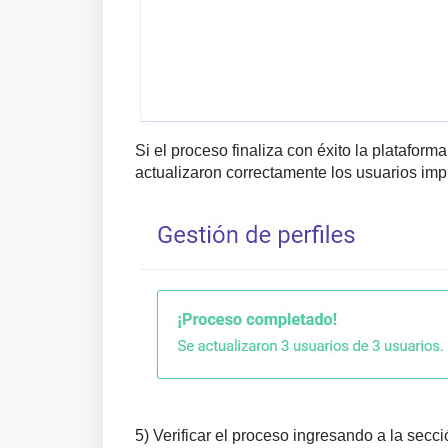
Si el proceso finaliza con éxito la platafo
actualizaron correctamente los usuarios imp
5) Verificar el proceso ingresando
a la secci