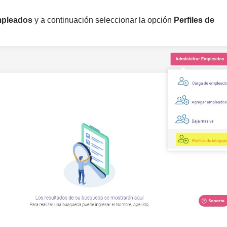
mpleados
y a continuación seleccionar la opción
Perfiles de