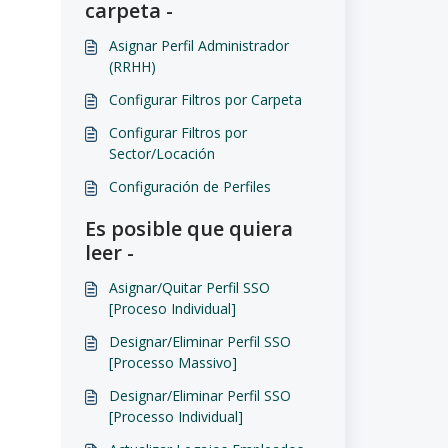
carpeta -
Asignar Perfil Administrador
(RRHH)
Configurar Filtros por Carpeta
Configurar Filtros por
Sector/Locación
Configuración de Perfiles
Es posible que quiera
leer -
Asignar/Quitar Perfil SSO
[Proceso Individual]
Designar/Eliminar Perfil SSO
[Processo Massivo]
Designar/Eliminar Perfil SSO
[Processo Individual]