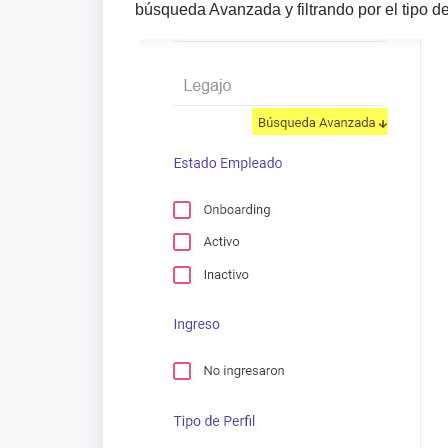
búsqueda Avanzada y filtrando por el tipo de