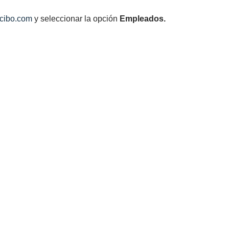
ecibo.com
y seleccionar la opción
Empleados.