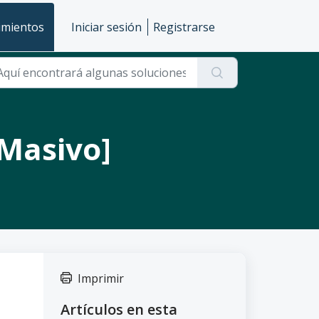
imientos
Iniciar sesión
Registrarse
 Masivo]
Imprimir
Artículos en esta