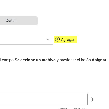
 el campo
Seleccione un archivo
y presionar el botón
Asignar