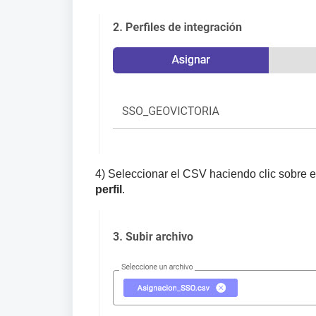
4) Seleccionar el CSV haciendo clic sobre
perfil
.