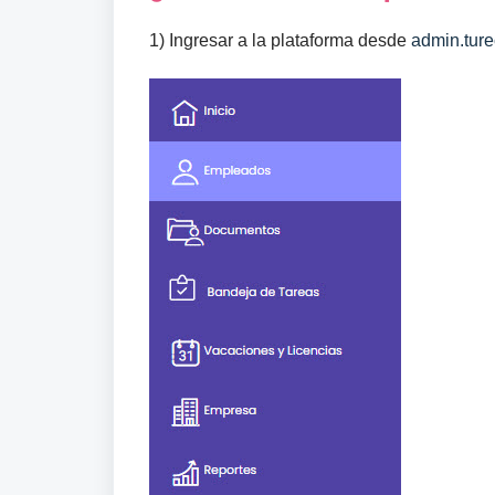
1) Ingresar a la plataforma desde
admin.tur