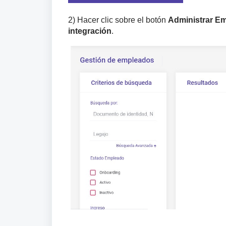
2) Hacer clic sobre el botón
Administrar E
integración
.