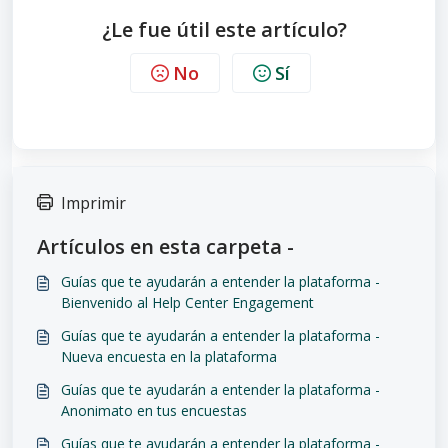
¿Le fue útil este artículo?
No
Sí
Imprimir
Artículos en esta carpeta -
Guías que te ayudarán a entender la plataforma -
Bienvenido al Help Center Engagement
Guías que te ayudarán a entender la plataforma -
Nueva encuesta en la plataforma
Guías que te ayudarán a entender la plataforma -
Anonimato en tus encuestas
Guías que te ayudarán a entender la plataforma -