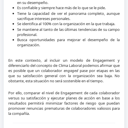
en su desempeño.
Es confiable y siempre hace más de lo que se le pide.
Tiene la capacidad de ver el panorama completo, aunque
sacrifique intereses personales.
Se identifica al 100% con la organización en la que trabaja.
Se mantiene al tanto de las últimas tendencias de su campo
profesional.
Busca oportunidades para mejorar el desempeño de la
organización.
En este contexto, al incluir un modelo de Engagement y
diferenciarlo del concepto de Clima Laboral podemos afirmar que
es posible que un colaborador
engaged
pase por etapas en las
que su satisfacción general con la organización sea baja. No
obstante, esta situación no será sostenible en el tiempo.
Por ello, comparar el nivel de Engagement de cada colaborador
versus su satisfacción y ejecutar planes de acción en base a los
resultados permitirá minimizar factores de riesgo que puedan
promover renuncias prematuras de colaboradores valiosos para
la compañía.